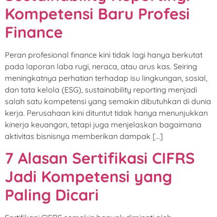
Kompetensi Baru Profesi
Finance
Peran profesional finance kini tidak lagi hanya berkutat
pada laporan laba rugi, neraca, atau arus kas. Seiring
meningkatnya perhatian terhadap isu lingkungan, sosial,
dan tata kelola (ESG), sustainability reporting menjadi
salah satu kompetensi yang semakin dibutuhkan di dunia
kerja. Perusahaan kini dituntut tidak hanya menunjukkan
kinerja keuangan, tetapi juga menjelaskan bagaimana
aktivitas bisnisnya memberikan dampak […]
7 Alasan Sertifikasi CIFRS
Jadi Kompetensi yang
Paling Dicari