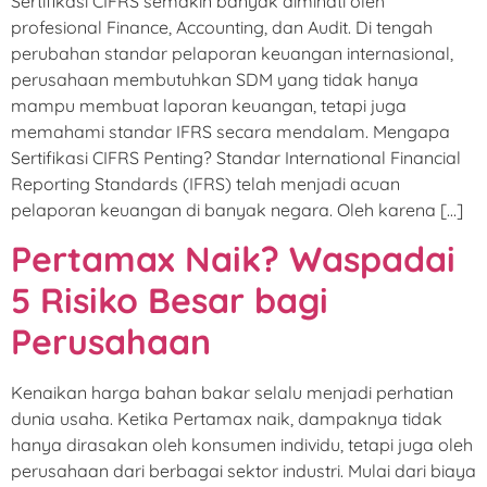
Sertifikasi CIFRS semakin banyak diminati oleh
profesional Finance, Accounting, dan Audit. Di tengah
perubahan standar pelaporan keuangan internasional,
perusahaan membutuhkan SDM yang tidak hanya
mampu membuat laporan keuangan, tetapi juga
memahami standar IFRS secara mendalam. Mengapa
Sertifikasi CIFRS Penting? Standar International Financial
Reporting Standards (IFRS) telah menjadi acuan
pelaporan keuangan di banyak negara. Oleh karena […]
Pertamax Naik? Waspadai
5 Risiko Besar bagi
Perusahaan
Kenaikan harga bahan bakar selalu menjadi perhatian
dunia usaha. Ketika Pertamax naik, dampaknya tidak
hanya dirasakan oleh konsumen individu, tetapi juga oleh
perusahaan dari berbagai sektor industri. Mulai dari biaya