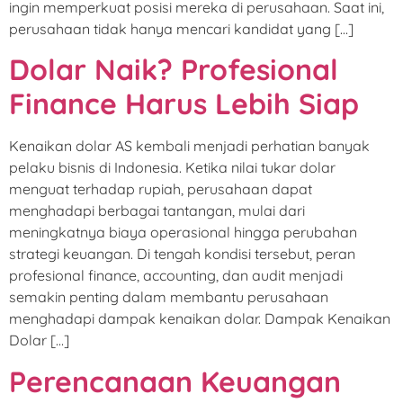
ingin memperkuat posisi mereka di perusahaan. Saat ini,
perusahaan tidak hanya mencari kandidat yang […]
Dolar Naik? Profesional
Finance Harus Lebih Siap
Kenaikan dolar AS kembali menjadi perhatian banyak
pelaku bisnis di Indonesia. Ketika nilai tukar dolar
menguat terhadap rupiah, perusahaan dapat
menghadapi berbagai tantangan, mulai dari
meningkatnya biaya operasional hingga perubahan
strategi keuangan. Di tengah kondisi tersebut, peran
profesional finance, accounting, dan audit menjadi
semakin penting dalam membantu perusahaan
menghadapi dampak kenaikan dolar. Dampak Kenaikan
Dolar […]
Perencanaan Keuangan