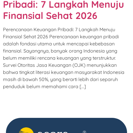
Pribadi: 7 Langkah Menuju
Finansial Sehat 2026
Perencanaan Keuangan Pribadi: 7 Langkah Menuju
Finansial Sehat 2026 Perencanaan keuangan pribadi
adalah fondasi utama untuk mencapai kebebasan
finansial. Sayangnya, banyak orang Indonesia yang
belum memiliki rencana keuangan yang terstruktur.
Survei Otoritas Jasa Keuangan (OJK) menunjukkan
bahwa tingkat literasi keuangan masyarakat Indonesia
masih di bawah 50%, yang berarti lebih dari separuh
penduduk belum memahami cara […]