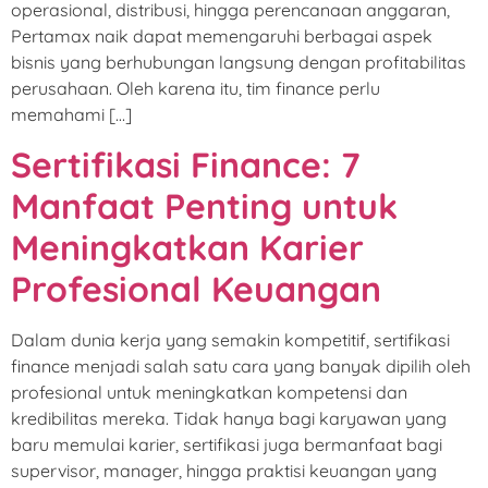
operasional, distribusi, hingga perencanaan anggaran,
Pertamax naik dapat memengaruhi berbagai aspek
bisnis yang berhubungan langsung dengan profitabilitas
perusahaan. Oleh karena itu, tim finance perlu
memahami […]
Sertifikasi Finance: 7
Manfaat Penting untuk
Meningkatkan Karier
Profesional Keuangan
Dalam dunia kerja yang semakin kompetitif, sertifikasi
finance menjadi salah satu cara yang banyak dipilih oleh
profesional untuk meningkatkan kompetensi dan
kredibilitas mereka. Tidak hanya bagi karyawan yang
baru memulai karier, sertifikasi juga bermanfaat bagi
supervisor, manager, hingga praktisi keuangan yang