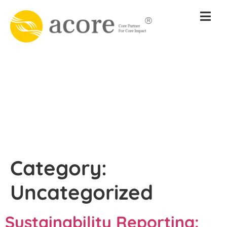
Category:
Uncategorized
Sustainability Reporting: